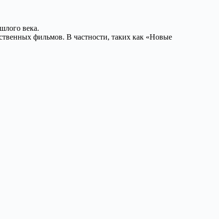
шлого века.
ственных фильмов. В частности, таких как «Новые