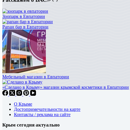
Зоопарк в Евпатории
Рапан бар в Евпатории
Мебельный магазин в Евпатории
«Сделано в Крыму» магазин крымской косметики в Евпатории
О Крыме
Достопримечательности на карте
Контакты / реклама на сайте
Крым сегодня актуально