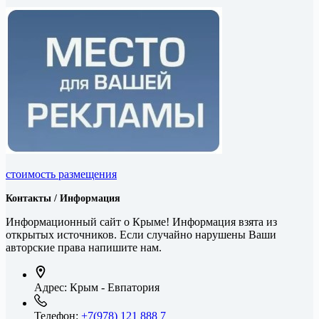
стоимость размещения
Контакты / Информация
Информационный сайт о Крыме! Информация взята из
открытых источников. Если случайно нарушены Ваши
авторские права напишите нам.
Адрес:
Крым - Евпатория
Телефон:
+7(978) 121 888 7