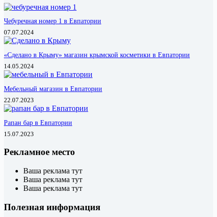
Чебуречная номер 1 в Евпатории
07.07.2024
«Сделано в Крыму» магазин крымской косметики в Евпатории
14.05.2024
Мебельный магазин в Евпатории
22.07.2023
Рапан бар в Евпатории
15.07.2023
Рекламное место
Ваша реклама тут
Ваша реклама тут
Ваша реклама тут
Полезная информация