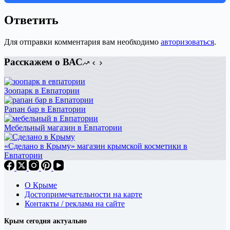
Ответить
Для отправки комментария вам необходимо
авторизоваться
.
Расскажем о ВАС
Зоопарк в Евпатории
Рапан бар в Евпатории
Мебельный магазин в Евпатории
«Сделано в Крыму» магазин крымской косметики в
Евпатории
О Крыме
Достопримечательности на карте
Контакты / реклама на сайте
Крым сегодня актуально